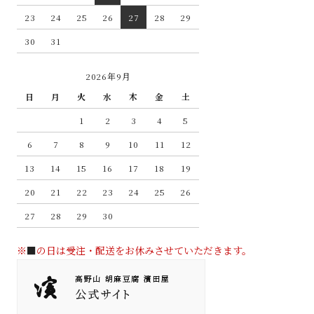
23
24
25
26
27
28
29
30
31
2026年9月
日
月
火
水
木
金
土
1
2
3
4
5
6
7
8
9
10
11
12
13
14
15
16
17
18
19
20
21
22
23
24
25
26
27
28
29
30
※
■
の日は受注・配送をお休みさせていただきます。