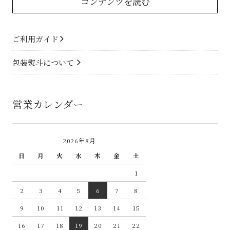
コンテンツを読む
ご利用ガイド
包装熨斗について
営業カレンダー
2026年8月
日
月
火
水
木
金
土
1
2
3
4
5
6
7
8
9
10
11
12
13
14
15
16
17
18
19
20
21
22