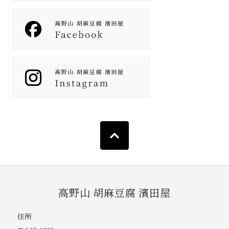
高野山 胡麻豆腐 濱田屋
住所