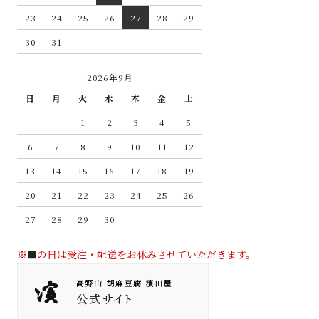
23
24
25
26
27
28
29
30
31
2026年9月
日
月
火
水
木
金
土
1
2
3
4
5
6
7
8
9
10
11
12
13
14
15
16
17
18
19
20
21
22
23
24
25
26
27
28
29
30
※
■
の日は受注・配送をお休みさせていただきます。