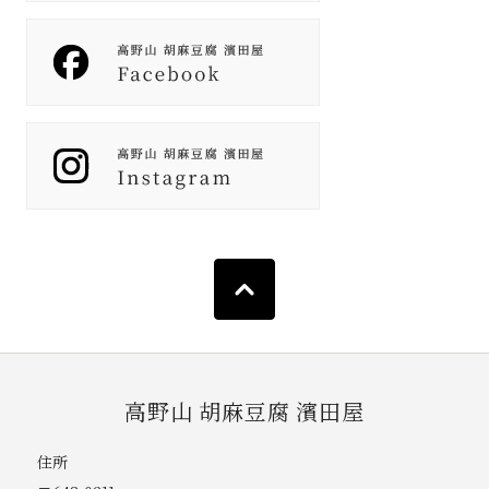
高野山 胡麻豆腐 濱田屋
住所