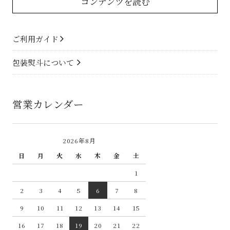
コンテンツを読む
ご利用ガイド
包装熨斗について
営業カレンダー
2026年8月
日
月
火
水
木
金
土
1
2
3
4
5
6
7
8
9
10
11
12
13
14
15
16
17
18
19
20
21
22